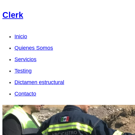
Clerk
Inicio
Quienes Somos
Servicios
Testing
Dictamen estructural
Contacto