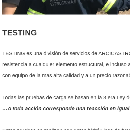
TESTING
TESTING es una división de servicios de ARCICASTRO, e
resistencia a cualquier elemento estructural, e incluso
con equipo de la mas alta calidad y a un precio razonab
Todas las pruebas de carga se basan en la 3 era Ley 
…A toda acción corresponde una reacción en igual 