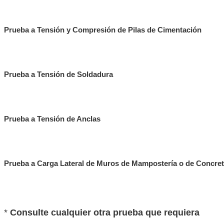
Prueba a Tensión y Compresión de Pilas de Cimentación
Prueba a Tensión de Soldadura
Prueba a Tensión de Anclas
Prueba a Carga Lateral de Muros de Mampostería o de Concre
*
Consulte cualquier otra prueba que requiera