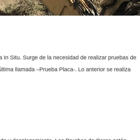
In Situ. Surge de la necesidad de realizar pruebas de
última llamada –Prueba Placa-. Lo anterior se realiza